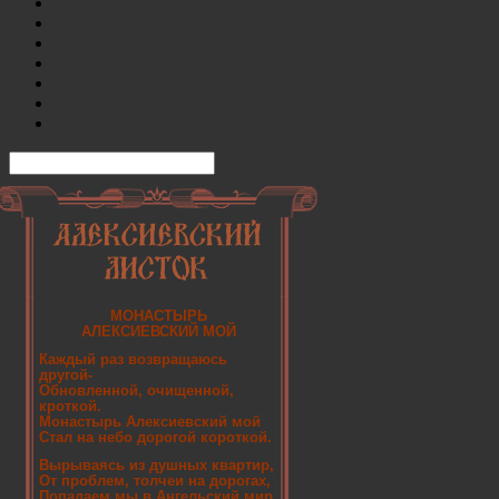
МОНАСТЫРЬ
АЛЕКСИЕВСКИЙ МОЙ
Каждый раз возвращаюсь
другой-
Обновленной, очищенной,
кроткой.
Монастырь Алексиевский мой
Стал на небо дорогой короткой.
Вырываясь из душных квартир,
От проблем, толчеи на дорогах,
Попадаем мы в Ангельский мир,