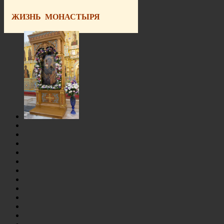
ЖИЗНЬ МОНАСТЫРЯ