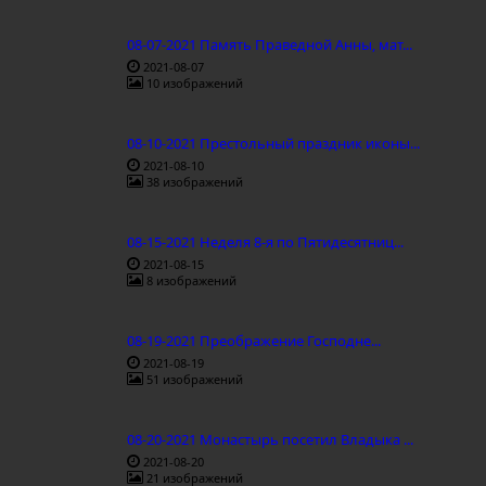
08-07-2021 Память Праведной Анны, мат...
2021-08-07
10 изображений
08-10-2021 Престольный праздник иконы...
2021-08-10
38 изображений
08-15-2021 Неделя 8-я по Пятидесятниц...
2021-08-15
8 изображений
08-19-2021 Преображение Господне...
2021-08-19
51 изображений
08-20-2021 Монастырь посетил Владыка ...
2021-08-20
21 изображений