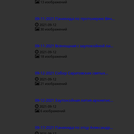
13 изображений
09-11-2021 Панихида по протоиерею Вяч...
2021-09-12
30 изображений
09-11-2021 Всенощная с заупокойной ли...
2021-09-12
18 изображений
09-12-2021 Собор Саратовских святых...
2021-09-12
21 изображений
09-12-2021 Заупокойная лития архиепис...
2021-09-12
6 изображений
09-17-2021 Панихида по отцу Александр...
2021-09-17