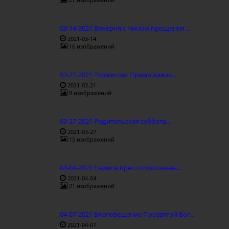
03-14-2021 Вечерня с Чином прощения ...
2021-03-14
16 изображений
03-21-2021 Торжество Православия...
2021-03-21
9 изображений
03-27-2021 Родительская суббота...
2021-03-27
15 изображений
04-04-2021 Неделя Крестопоклонная...
2021-04-04
21 изображений
04-07-2021 Благовещение Пресвятой Бог...
2021-04-07