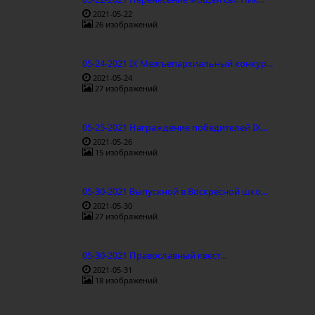
2021-05-22
26 изображений
05-24-2021 IX Межъепархиальный конкур...
2021-05-24
27 изображений
05-25-2021 Награждение победителей IX...
2021-05-26
15 изображений
05-30-2021 Выпускной в Воскресной шко...
2021-05-30
27 изображений
05-30-2021 Православный квест...
2021-05-31
18 изображений