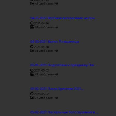
45 изображений
04-25-2021 Вербное воскресение на при...
2021-04-26
24 изображений
04-30-2021 Вынос Плащаницы
2021-04-30
31 изображений
05-01-2021 Подготовка к празднику Пас...
2021-05-02
47 изображений
05-02-2021 Пасха Христова 2021...
2021-05-02
77 изображений
05-02-2021 Пасхальные богослужения в ...