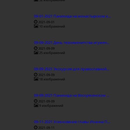
09-01-2021 Панихида на монастырском к...
2021-09-01
10 изображений
09-09-2021 День тезоименитства игумен...
2021-09-09
25 изображений
09-09-2021 Экскурсия для православной...
2021-09-09
18 изображений
09-09-2021 Панихида на Воскресенском ...
2021-09-09
9 изображений
09-11-2021 Усекновение главы Иоанна П...
2021-09-11