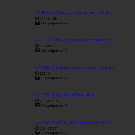
01-08-2020_Рождество Христово в Липов...
2021-01-08
11 изображений
01-11-2021 День памяти Вифлеемских мл...
2021-01-12
11 изображений
01-14-2021 Обрезание Господне. Память...
2021-01-14
18 изображений
01-19-2021 Крещение Господне...
2021-01-19
37 изображений
02-07-2021 Собор новомучеников и испо...
2021-02-07
18 изображений