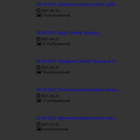
06-19-2021 Троицкая родительская субб...
2021-06-19
13 изображений
06-20-2021 День Святой Троицы...
2021-06-20
35 изображений
06-20-2021 Праздник Святой Троицы в Т...
2021-06-20
18 изображений
06-25-2021 Престольный праздник Анны ...
2021-06-25
17 изображений
07-03-2021 Вручение свидетельств о пр...
2021-07-03
4 изображений