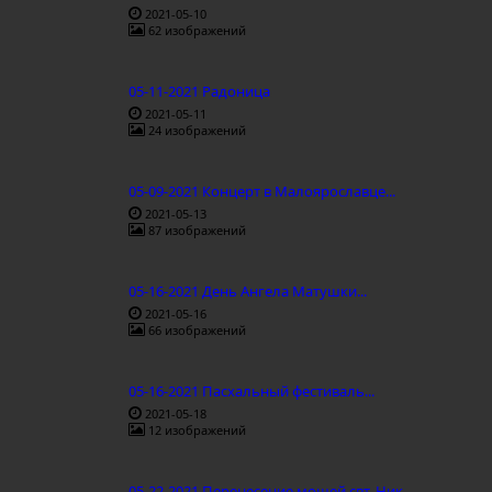
2021-05-10
62 изображений
05-11-2021 Радоница
2021-05-11
24 изображений
05-09-2021 Концерт в Малоярославце...
2021-05-13
87 изображений
05-16-2021 День Ангела Матушки...
2021-05-16
66 изображений
05-16-2021 Пасхальный фестиваль...
2021-05-18
12 изображений
05-22-2021 Перенесение мощей свт. Ник...