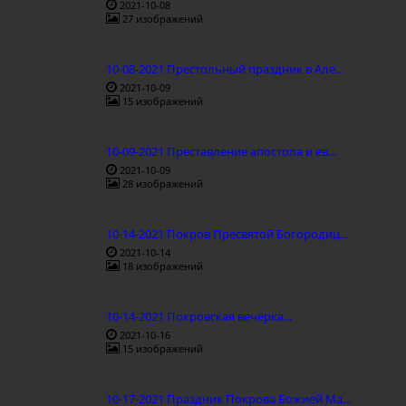
2021-10-08
27 изображений
10-08-2021 Престольный праздник в Але...
2021-10-09
15 изображений
10-09-2021 Преставление апостола и ев...
2021-10-09
28 изображений
10-14-2021 Покров Пресвятой Богородиц...
2021-10-14
18 изображений
10-14-2021 Покровская вечёрка...
2021-10-16
15 изображений
10-17-2021 Праздник Покрова Божией Ма...