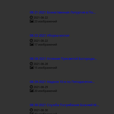
08-21-2021 Божественная Литургия в По...
2021-08-22
23 изображений
08-22-2021 Уборка могил
2021-08-22
17 изображений
08-28-2021 Успение Пресвятой Богороди...
2021-08-28
15 изображений
08-29-2021 Неделя 10-я по Пятидесятни...
2021-08-29
20 изображений
08-30-2021 Служба Погребения Божией М...
2021-08-30
32 изображений