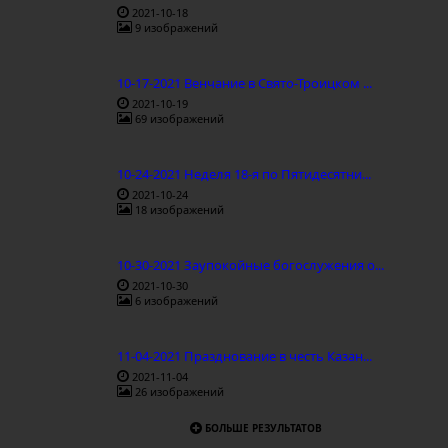
2021-10-18
9 изображений
10-17-2021 Венчание в Свято-Троицком ...
2021-10-19
69 изображений
10-24-2021 Неделя 18-я по Пятидесятни...
2021-10-24
18 изображений
10-30-2021 Заупокойные богослужения о...
2021-10-30
6 изображений
11-04-2021 Празднование в честь Казан...
2021-11-04
26 изображений
БОЛЬШЕ РЕЗУЛЬТАТОВ