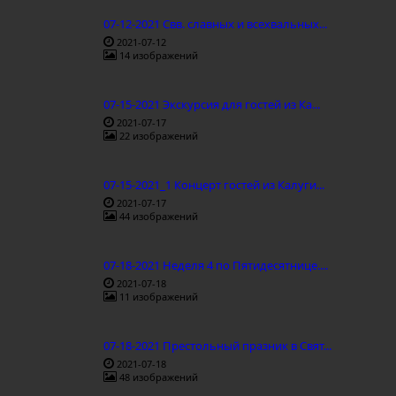
07-12-2021 Свв. славных и всехвальных...
2021-07-12
14 изображений
07-15-2021 Экскурсия для гостей из Ка...
2021-07-17
22 изображений
07-15-2021_1 Концерт гостей из Калуги...
2021-07-17
44 изображений
07-18-2021 Неделя 4 по Пятидесятнице....
2021-07-18
11 изображений
07-18-2021 Престольный празник в Свят...
2021-07-18
48 изображений