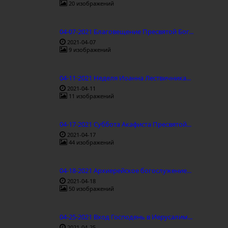
20 изображений
04-07-2021 Благовещение Пресвятой Бог...
2021-04-07
9 изображений
04-11-2021 Неделя Иоанна Лествичника...
2021-04-11
11 изображений
04-17-2021 Суббота Акафиста Пресвятой...
2021-04-17
44 изображений
04-18-2021 Архиерейское богослужение...
2021-04-18
50 изображений
04-25-2021 Вход Господень в Иерусалим...
2021-04-25