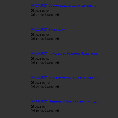
07-04-2021 Собор всех русских святых ...
2021-07-04
27 изображений
07-05-2021 Экскурсия
2021-07-05
17 изображений
07-07-2021 Рождество Иоанна Предтечи...
2021-07-07
17 изображений
07-08-2021 Воскресная школа в историч...
2021-07-10
24 изображений
07-11-2021 Неделя 3 Паисия Святогорца...
2021-07-11
10 изображений