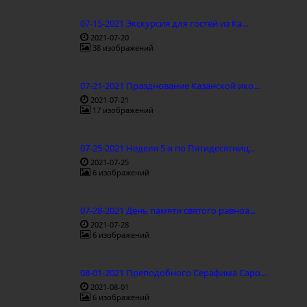
07-15-2021 Экскурсия для гостей из Ка...
2021-07-20
38 изображений
07-21-2021 Празднование Казанской ико...
2021-07-21
17 изображений
07-25-2021 Неделя 5-я по Пятидесятниц...
2021-07-25
6 изображений
07-28-2021 День памяти святого равноа...
2021-07-28
6 изображений
08-01-2021 Преподобного Серафима Саро...
2021-08-01
6 изображений