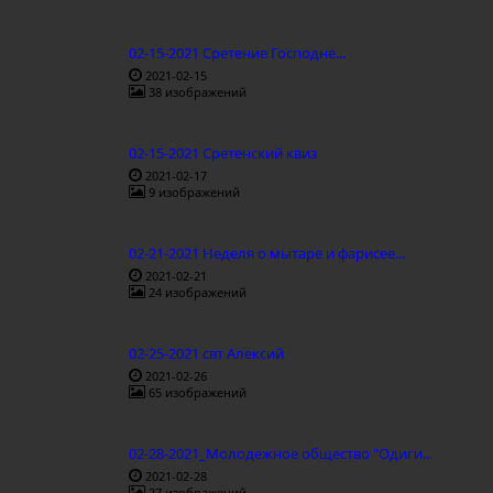
02-15-2021 Сретение Господне...
2021-02-15
38 изображений
02-15-2021 Сретенский квиз
2021-02-17
9 изображений
02-21-2021 Неделя о мытаре и фарисее...
2021-02-21
24 изображений
02-25-2021 свт Алексий
2021-02-26
65 изображений
02-28-2021_Молодежное общество "Одиги...
2021-02-28
27 изображений