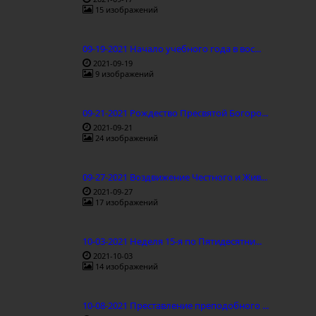
15 изображений
09-19-2021 Начало учебного года в вос...
2021-09-19
9 изображений
09-21-2021 Рождество Пресвятой Богоро...
2021-09-21
24 изображений
09-27-2021 Воздвижение Честного и Жив...
2021-09-27
17 изображений
10-03-2021 Неделя 15-я по Пятидесятни...
2021-10-03
14 изображений
10-08-2021 Преставление преподобного ...