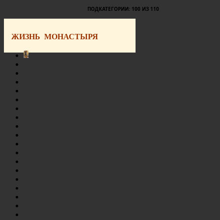
ПОДКАТЕГОРИИ: 100 ИЗ 110
ЖИЗНЬ МОНАСТЫРЯ