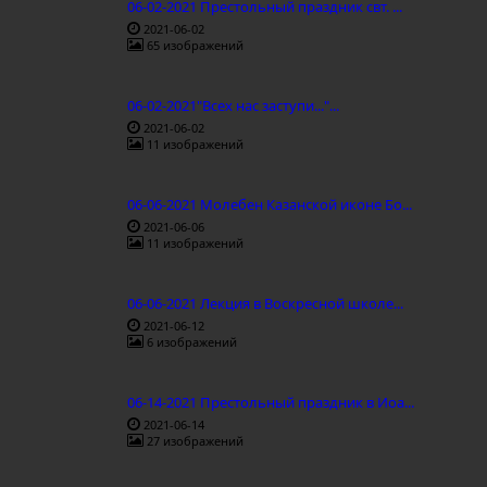
06-02-2021 Престольный праздник свт. ...
2021-06-02
65 изображений
06-02-2021"Всех нас заступи..."...
2021-06-02
11 изображений
06-06-2021 Молебен Казанской иконе Бо...
2021-06-06
11 изображений
06-06-2021 Лекция в Воскресной школе...
2021-06-12
6 изображений
06-14-2021 Престольный праздник в Иоа...
2021-06-14
27 изображений