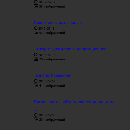
2016-05-18
58 изображений
Паломничество на Кипр 2...
2016-05-18
93 изображений
Экскурсия для детей из коррекционной ...
2016-05-19
26 изображений
Таинство Крещения
2016-05-20
41 изображений
Посещение нашей обители Митрополитом
...
2016-05-22
23 изображений