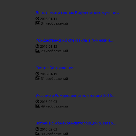
День памяти святых Вифлеемских мучени...
2016-01-11
34 изображений
Рождественский спектакль в гимназии...
2016-01-13
29 изображений
Святое Богоявление
2016-01-19
31 изображений
Участие в Рождественских чтениях 2016...
2016-02-03
49 изображений
Встреча с монахом-святогорцем о. Илар...
2016-02-03
30 изображений