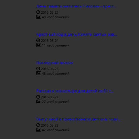
День памяти святителя Николая - прест...
2016-05-23
48 изображений
Крестный ход в день памяти святых рав...
2016-05-24
11 изображений
Последний звонок
2016-05-25
48 изображений
Рассказ о монастыре для детей из 61 с...
2016-05-27
27 изображений
Выпускной в православном детском сади...
2016-05-29
42 изображений