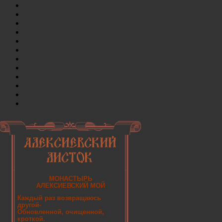
МОНАСТЫРЬ
АЛЕКСИЕВСКИЙ МОЙ
Каждый раз возвращаюсь
другой-
Обновленной, очищенной,
кроткой.