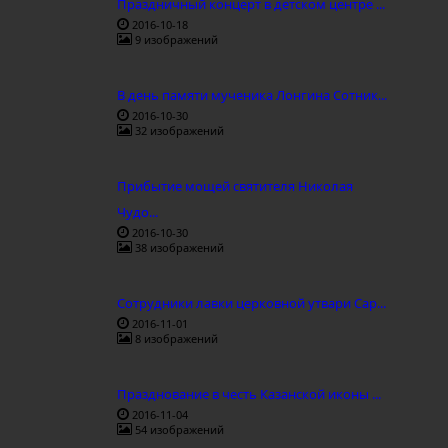
Праздничный концерт в детском центре ...
2016-10-18
9 изображений
В день памяти мученика Лонгина Сотник...
2016-10-30
32 изображений
Прибытие мощей святителя Николая
Чудо...
2016-10-30
38 изображений
Сотрудники лавки церковной утвари Сар...
2016-11-01
8 изображений
Празднование в честь Казанской иконы ...
2016-11-04
54 изображений