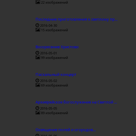
22 изображений
Последние приготовления к светлому пр...
2016-04-30
15 изображений
Воскресение Христово
2016-05-01
99 изображений
Пасхальный концерт
2016-05-02
69 изображений
Архиерейское богослужение на Светлой ...
2016-05-05
89 изображений
Освящение полей и огородов...
2016-05-06