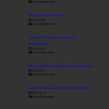
15 изображений
Экскурсии в монастыре
2016-10-05
29 изображений
Праздник Покрова Пресвятой
Богородицы...
2016-10-14
36 изображений
День памяти благоверной княгини Анны ...
2016-10-15
64 изображений
Таинство Крещения в Свято-Алексиевско...
2016-10-18
40 изображений