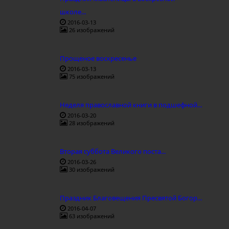
школе...
2016-03-13
26 изображений
Прощеное воскресенье
2016-03-13
75 изображений
Неделя православной книги в подшефной...
2016-03-20
28 изображений
Вторая суббота Великого поста...
2016-03-26
30 изображений
Праздник Благовещения Пресвятой Богор...
2016-04-07
63 изображений