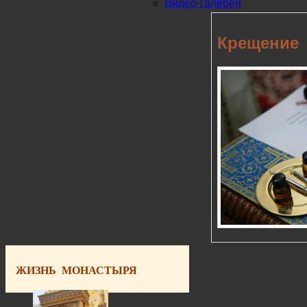
Видео-галерея
Крещение
ЖИЗНЬ МОНАСТЫРЯ