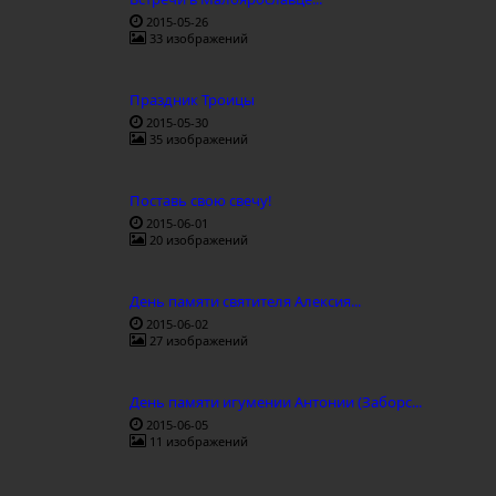
2015-05-26
33 изображений
Праздник Троицы
2015-05-30
35 изображений
Поставь свою свечу!
2015-06-01
20 изображений
День памяти святителя Алексия...
2015-06-02
27 изображений
День памяти игумении Антонии (Заборс...
2015-06-05
11 изображений