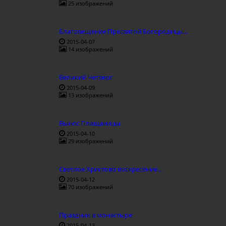
25 изображений
Благовещение Пресвятой Богородицы...
2015-04-07
14 изображений
Великий Четверг
2015-04-09
13 изображений
Вынос Плащаницы
2015-04-10
29 изображений
Светлое Христово воскресение...
2015-04-12
70 изображений
Праздник в монастыре
2015-04-13