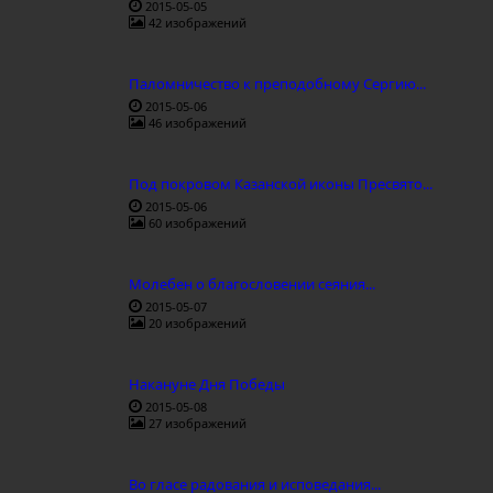
2015-05-05
42 изображений
Паломничество к преподобному Сергию...
2015-05-06
46 изображений
Под покровом Казанской иконы Пресвято...
2015-05-06
60 изображений
Молебен о благословении сеяния...
2015-05-07
20 изображений
Накануне Дня Победы
2015-05-08
27 изображений
Во гласе радования и исповедания...