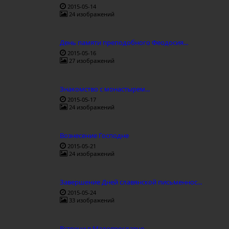
2015-05-14
24 изображений
День памяти преподобного Феодосия...
2015-05-16
27 изображений
Знакомство с монастырем...
2015-05-17
24 изображений
Вознесение Господне
2015-05-21
24 изображений
Завершение Дней славянской письменнос...
2015-05-24
33 изображений
Встречи в Малоярославце...