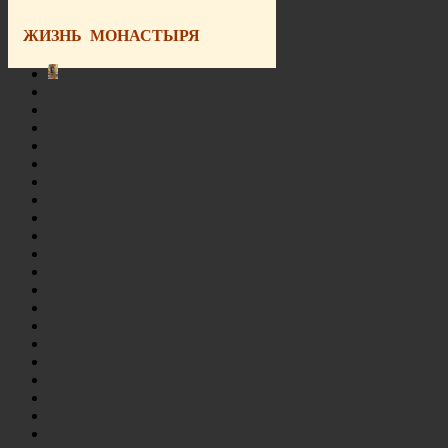
ЖИЗНЬ МОНАСТЫРЯ