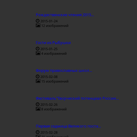
Рождественские чтения 2015...
2015-01-24
12 изображений
Гости из Рыбушки
2015-01-25
4 изображений
Форум православных школ...
2015-02-08
15 изображений
Фестиваль"Творческий потенциал России...
2015-02-26
8 изображений
Первая седмица Великого поста...
2015-02-28
21 изображений