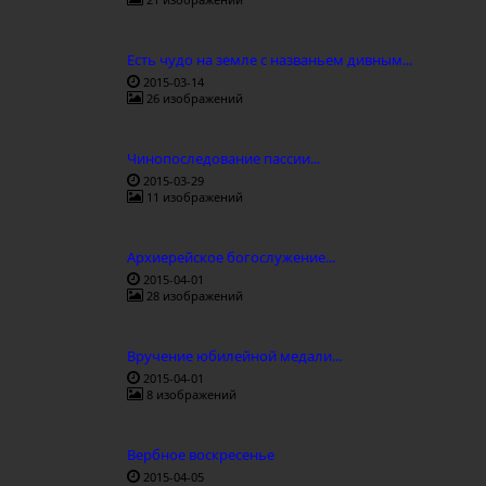
Есть чудо на земле с названьем дивным...
2015-03-14
26 изображений
Чинопоследование пассии...
2015-03-29
11 изображений
Архиерейское богослужение...
2015-04-01
28 изображений
Вручение юбилейной медали...
2015-04-01
8 изображений
Вербное воскресенье
2015-04-05