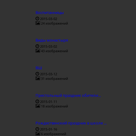
Воспитанницы
2015-03-02
24 изображений
Виды монастыря
2015-03-02
43 изображений
ВШ
2015-03-12
31 изображений
Престольный праздник обители...
2015-01-11
18 изображений
Рождественский праздник в школе ...
2015-01-16
6 изображений