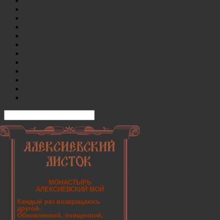
МОНАСТЫРЬ
АЛЕКСИЕВСКИЙ МОЙ
Каждый раз возвращаюсь
другой-
Обновленной, очищенной,