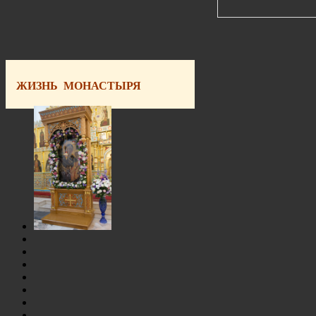
ЖИЗНЬ МОНАСТЫРЯ