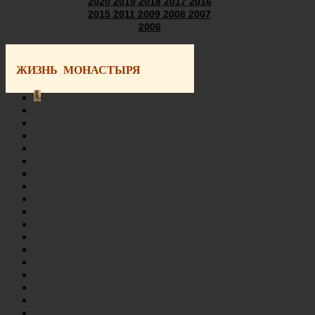
2020
2019
2018
2017
2016
2015
2011
2009
2008
2007
2006
ЖИЗНЬ МОНАСТЫРЯ