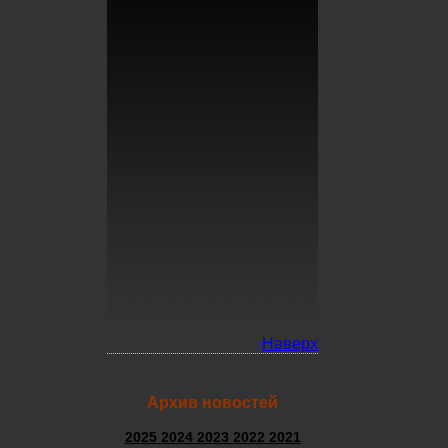
Наверх
Архив новостей
2025
2024
2023
2022
2021