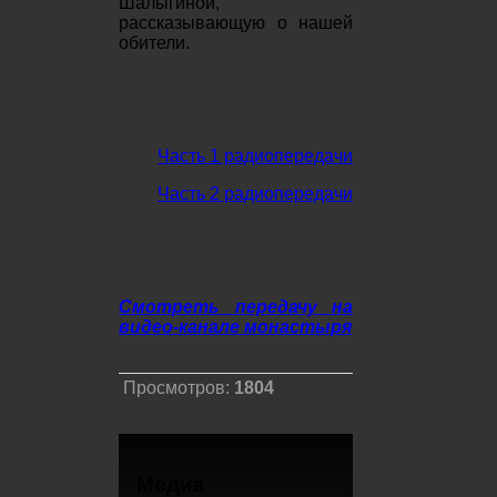
Шалыгиной,
рассказывающую о нашей
обители.
Часть 1 радиопередачи
Часть 2 радиопередачи
Смотреть передачу на
видео-канале монастыря
Просмотров:
1804
Медиа