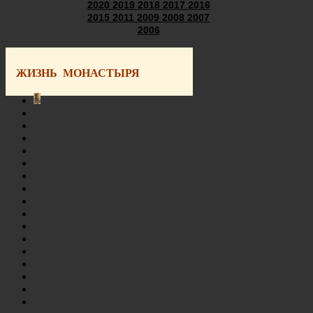
2020
2019
2018
2017
2016
2015
2011
2009
2008
2007
2006
ЖИЗНЬ МОНАСТЫРЯ