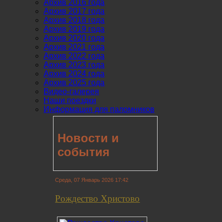
Архив 2016 года
Архив 2017 года
Архив 2018 года
Архив 2019 года
Архив 2020 года
Архив 2021 года
Архив 2022 года
Архив 2023 года
Архив 2024 года
Архив 2025 года
Видео-галерея
Наши поездки
Информация для паломников
Новости и
события
Среда, 07 Январь 2026 17:42
Рождество Христово