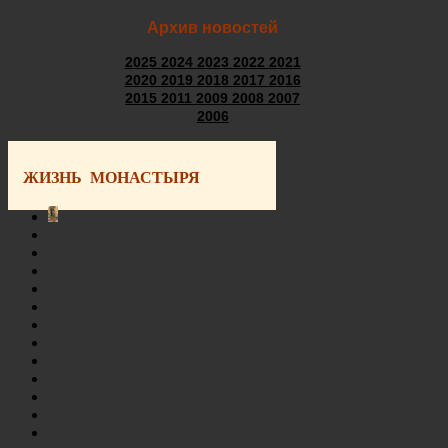
Архив новостей
2025
2024
2023
2022
2021
2020
2019
2018
2017
2016
2015
2011
2009
2008
2007
2006
ЖИЗНЬ МОНАСТЫРЯ