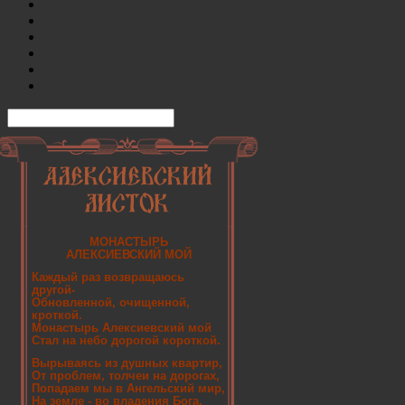
МОНАСТЫРЬ
АЛЕКСИЕВСКИЙ МОЙ
Каждый раз возвращаюсь
другой-
Обновленной, очищенной,
кроткой.
Монастырь Алексиевский мой
Стал на небо дорогой короткой.
Вырываясь из душных квартир,
От проблем, толчеи на дорогах,
Попадаем мы в Ангельский мир,
На земле - во владения Бога.