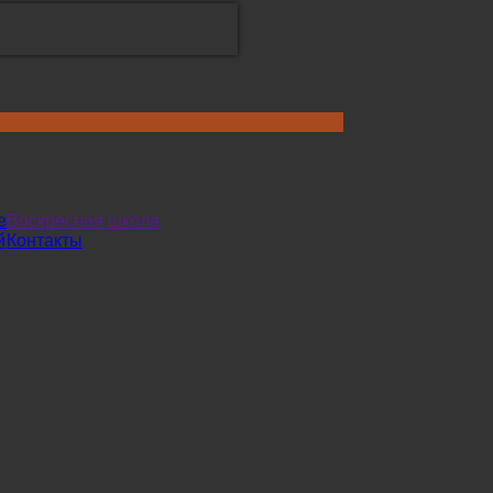
е
Воскресная школа
й
Контакты