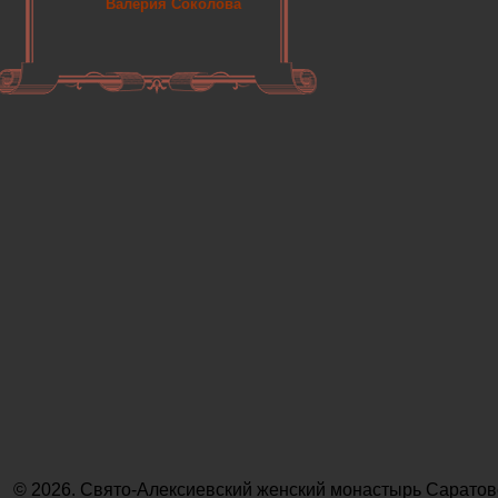
Валерия Соколова
© 2026. Свято-Алексиевский женский монастырь Саратов