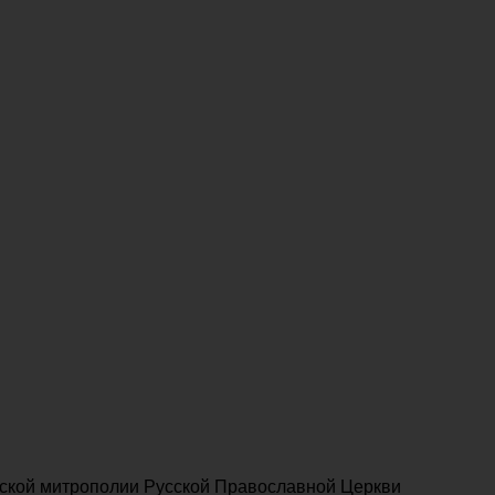
ской митрополии Русской Православной Церкви