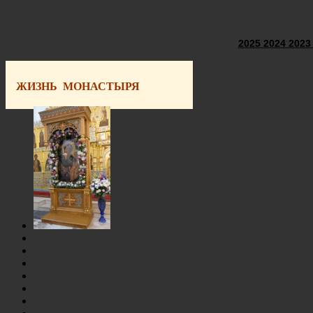
2025
2024
202
ЖИЗНЬ МОНАСТЫРЯ