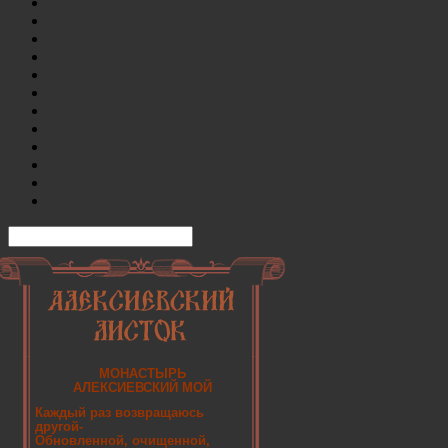
МОНАСТЫРЬ
АЛЕКСИЕВСКИЙ МОЙ
Каждый раз возвращаюсь
другой-
Обновленной, очищенной,