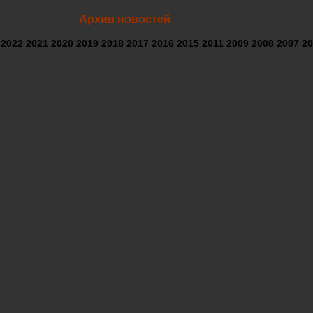
Архив новостей
3
2022
2021
2020
2019
2018
2017
2016
2015
2011
2009
2008
2007
20