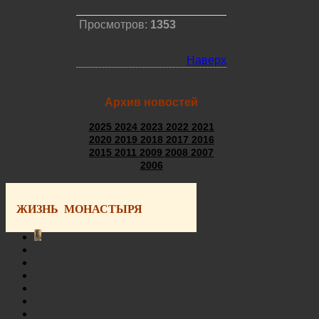
Просмотров:
1353
Наверх
Архив новостей
2025
2024
2023
2022
2021
2020
2019
2018
2017
2016
2015
2011
2009
2008
2007
2006
ЖИЗНЬ МОНАСТЫРЯ