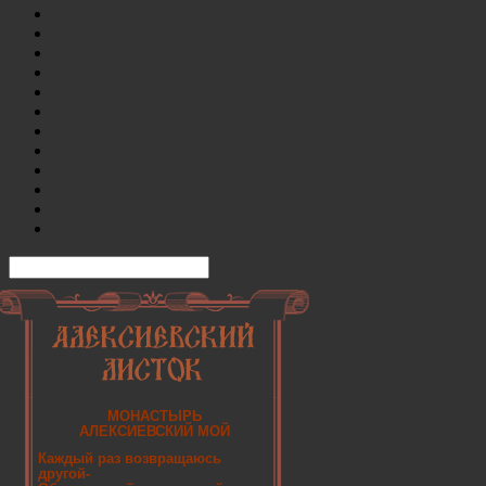
МОНАСТЫРЬ
АЛЕКСИЕВСКИЙ МОЙ
Каждый раз возвращаюсь
другой-