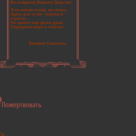
Во владения Божьего Царства.
Я на землю схожу, не спеша,
Здесь все то же - пороки и
страсти...
Но хранит еще долго душа
Ощущение мира и счастья.
Валерия Соколова
ТЬ