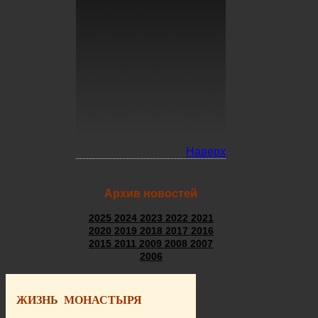
Наверх
Архив новостей
2025
2024
2023
2022
2021
2020
2019
2018
2017
2016
2015
2011
2009
2008
2007
2006
ЖИЗНЬ МОНАСТЫРЯ