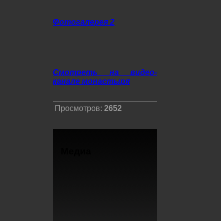
Фотогалерея 2
Смотреть на видео-
канале монастыря
Просмотров:
2652
Медиа