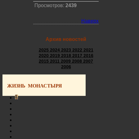
Просмотров:
2439
Наверх
Архив новостей
2025
2024
2023
2022
2021
2020
2019
2018
2017
2016
2015
2011
2009
2008
2007
2006
ЖИЗНЬ МОНАСТЫРЯ