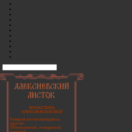
МОНАСТЫРЬ
АЛЕКСИЕВСКИЙ МОЙ
Каждый раз возвращаюсь
другой-
Обновленной, очищенной,
кроткой.