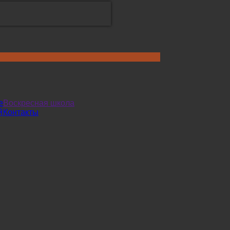
е
Воскресная школа
й
Контакты