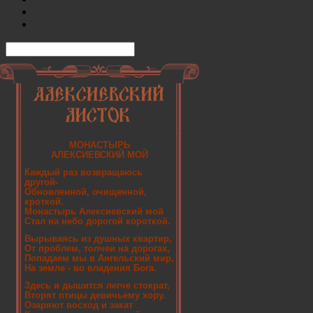
МОНАСТЫРЬ
АЛЕКСИЕВСКИЙ МОЙ
Каждый раз возвращаюсь
другой-
Обновленной, очищенной,
кроткой.
Монастырь Алексиевский мой
Стал на небо дорогой короткой.
Вырываясь из душных квартир,
От проблем, толчеи на дорогах,
Попадаем мы в Ангельский мир,
На земле - во владения Бога.
Здесь и дышится легче стократ,
Вторят птицы девичьему хору.
Озаряют восход и закат