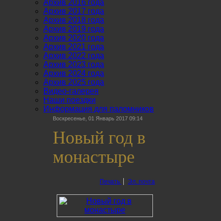
Архив 2016 года
Архив 2017 года
Архив 2018 года
Архив 2019 года
Архив 2020 года
Архив 2021 года
Архив 2022 года
Архив 2023 года
Архив 2024 года
Архив 2025 года
Видео-галерея
Наши поездки
Информация для паломников
Воскресенье, 01 Январь 2017 09:14
Новый год в
монастыре
Печать
Эл. почта