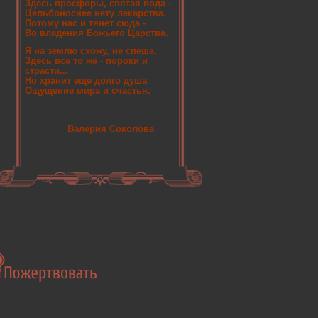
Здесь просфоры, святая вода -
Цельбоноснее нету лекарства.
Потому нас и тянет сюда -
Во владения Божьего Царства.
Я на землю схожу, не спеша,
Здесь все то же - пороки и
страсти...
Но хранит еще долго душа
Ощущение мира и счастья.
Валерия Соколова