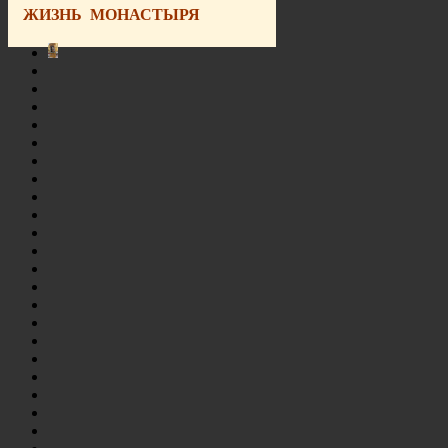
ЖИЗНЬ МОНАСТЫРЯ