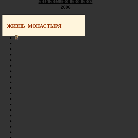
2015
2011
2009
2008
2007
2006
ЖИЗНЬ МОНАСТЫРЯ