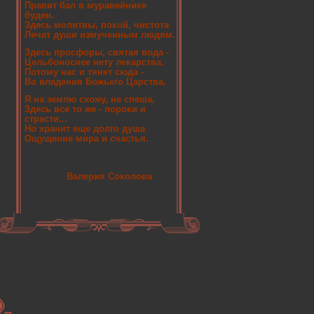
Правит бал в муравейнике
буден.
Здесь молитвы, покой, чистота
Лечат души измученным людям.
Здесь просфоры, святая вода -
Цельбоноснее нету лекарства.
Потому нас и тянет сюда -
Во владения Божьего Царства.
Я на землю схожу, не спеша,
Здесь все то же - пороки и
страсти...
Но хранит еще долго душа
Ощущение мира и счастья.
Валерия Соколова