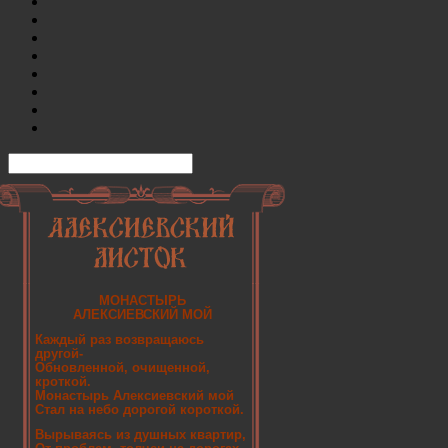
МОНАСТЫРЬ
АЛЕКСИЕВСКИЙ МОЙ
Каждый раз возвращаюсь
другой-
Обновленной, очищенной,
кроткой.
Монастырь Алексиевский мой
Стал на небо дорогой короткой.
Вырываясь из душных квартир,