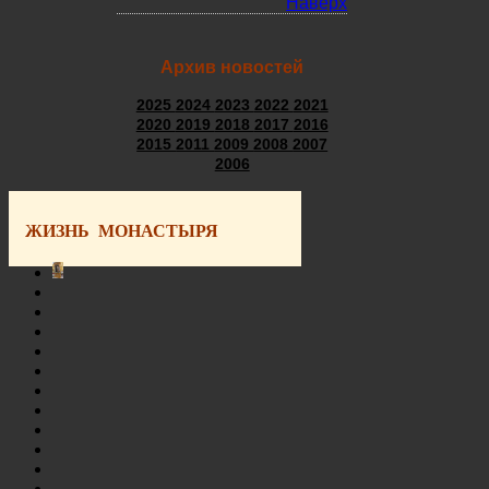
Наверх
Архив новостей
2025
2024
2023
2022
2021
2020
2019
2018
2017
2016
2015
2011
2009
2008
2007
2006
ЖИЗНЬ МОНАСТЫРЯ