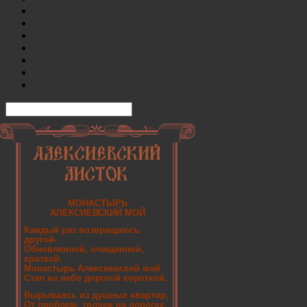
МОНАСТЫРЬ
АЛЕКСИЕВСКИЙ МОЙ
Каждый раз возвращаюсь
другой-
Обновленной, очищенной,
кроткой.
Монастырь Алексиевский мой
Стал на небо дорогой короткой.
Вырываясь из душных квартир,
От проблем, толчеи на дорогах,