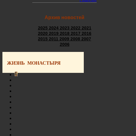
Архив новостей
2025
2024
2023
2022
2021
2020
2019
2018
2017
2016
2015
2011
2009
2008
2007
2006
ЖИЗНЬ МОНАСТЫРЯ