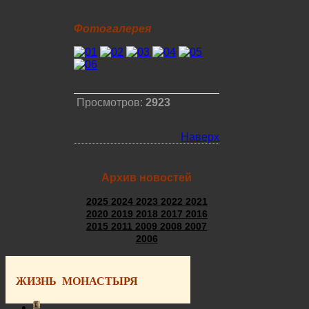
Фотогалерея
Просмотров:
2923
Наверх
Архив новостей
2025
2024
2023
2022
2021
2020
2019
2018
2017
2016
2015
2011
2009
2008
2007
2006
ЖИЗНЬ МОНАСТЫРЯ