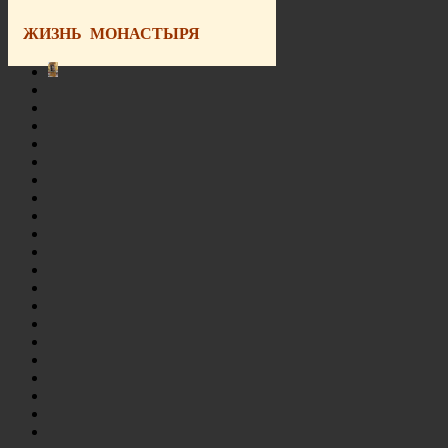
ЖИЗНЬ МОНАСТЫРЯ