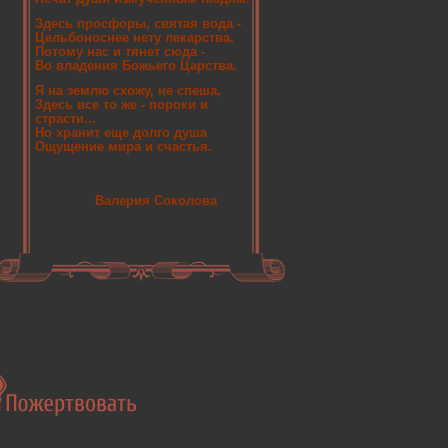
Здесь просфоры, святая вода -
Цельбоноснее нету лекарства.
Потому нас и тянет сюда -
Во владения Божьего Царства.
Я на землю схожу, не спеша,
Здесь все то же - пороки и
страсти...
Но хранит еще долго душа
Ощущение мира и счастья.
Валерия Соколова