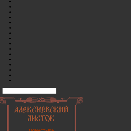
МОНАСТЫРЬ