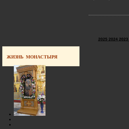
2025
2024
202
ЖИЗНЬ МОНАСТЫРЯ