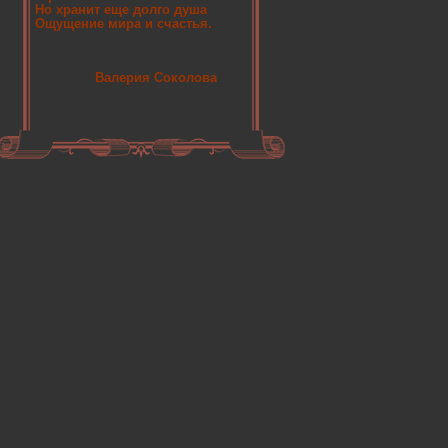
Но хранит еще долго душа
Ощущение мира и счастья.
Валерия Соколова