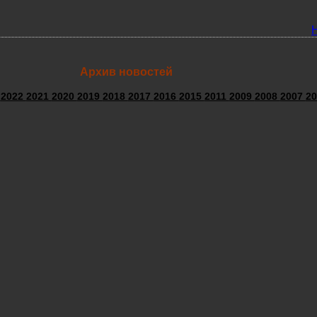
Архив новостей
3
2022
2021
2020
2019
2018
2017
2016
2015
2011
2009
2008
2007
20