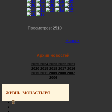
Просмотров:
2510
Наверх
Архив новостей
2025
2024
2023
2022
2021
2020
2019
2018
2017
2016
2015
2011
2009
2008
2007
2006
ЖИЗНЬ МОНАСТЫРЯ