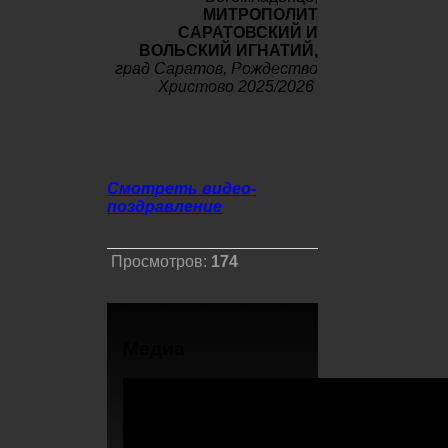
МИТРОПОЛИТ
САРАТОВСКИЙ И
ВОЛЬСКИЙ ИГНАТИЙ,
град Саратов, Рождество
Христово 2025/2026
Смотреть видео-
поздравление
Просмотров:
174
Медиа