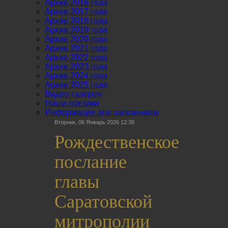
Архив 2016 года
Архив 2017 года
Архив 2018 года
Архив 2019 года
Архив 2020 года
Архив 2021 года
Архив 2022 года
Архив 2023 года
Архив 2024 года
Архив 2025 года
Видео-галерея
Наши поездки
Информация для паломников
Вторник, 06 Январь 2026 12:38
Рождественское
послание
главы
Саратовской
митрополии