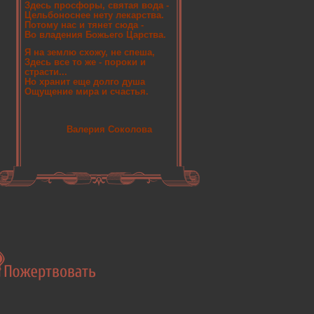
Здесь просфоры, святая вода -
Цельбоноснее нету лекарства.
Потому нас и тянет сюда -
Во владения Божьего Царства.
Я на землю схожу, не спеша,
Здесь все то же - пороки и
страсти...
Но хранит еще долго душа
Ощущение мира и счастья.
Валерия Соколова