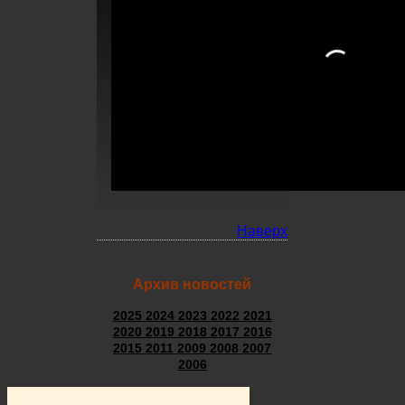
Наверх
Архив новостей
2025
2024
2023
2022
2021
2020
2019
2018
2017
2016
2015
2011
2009
2008
2007
2006