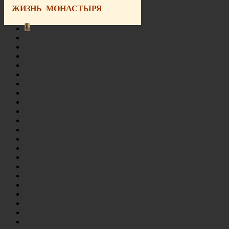
ЖИЗНЬ МОНАСТЫРЯ