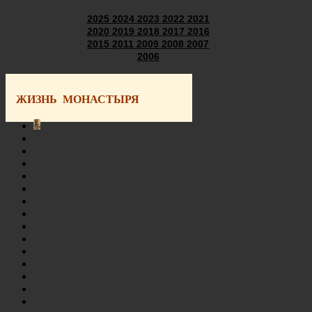
2025
2024
2023
2022
2021
2020
2019
2018
2017
2016
2015
2011
2009
2008
2007
2006
ЖИЗНЬ МОНАСТЫРЯ