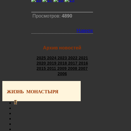
Просмотров:
4890
Наверх
Архив новостей
2025
2024
2023
2022
2021
2020
2019
2018
2017
2016
2015
2011
2009
2008
2007
2006
ЖИЗНЬ МОНАСТЫРЯ