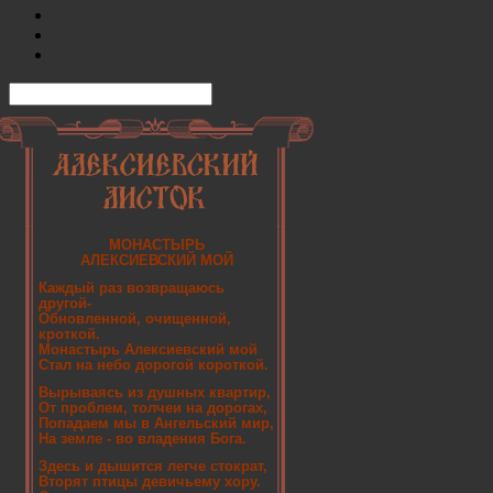
МОНАСТЫРЬ
АЛЕКСИЕВСКИЙ МОЙ
Каждый раз возвращаюсь
другой-
Обновленной, очищенной,
кроткой.
Монастырь Алексиевский мой
Стал на небо дорогой короткой.
Вырываясь из душных квартир,
От проблем, толчеи на дорогах,
Попадаем мы в Ангельский мир,
На земле - во владения Бога.
Здесь и дышится легче стократ,
Вторят птицы девичьему хору.