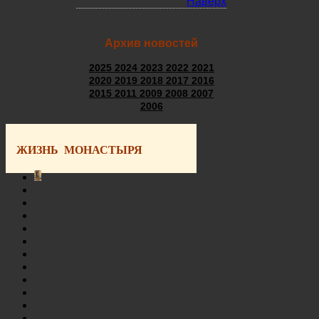
Наверх
Архив новостей
2025
2024
2023
2022
2021
2020
2019
2018
2017
2016
2015
2011
2009
2008
2007
2006
ЖИЗНЬ МОНАСТЫРЯ