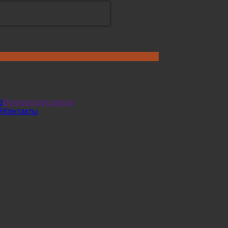
е
Воскресная школа
й
Контакты