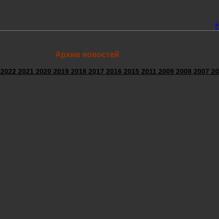
Архив новостей
3
2022
2021
2020
2019
2018
2017
2016
2015
2011
2009
2008
2007
20