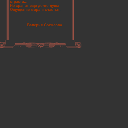
страсти...
Но хранит еще долго душа
Ощущение мира и счастья.
Валерия Соколова