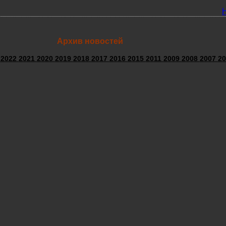
Архив новостей
3
2022
2021
2020
2019
2018
2017
2016
2015
2011
2009
2008
2007
20