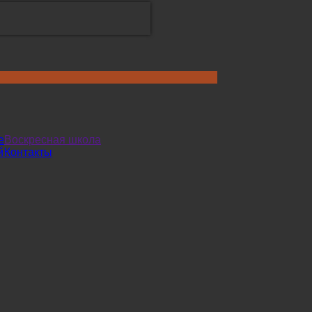
е
Воскресная школа
й
Контакты