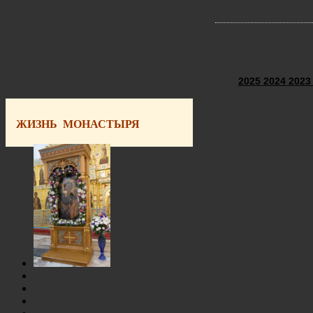
2025
2024
202
ЖИЗНЬ МОНАСТЫРЯ