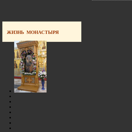
ЖИЗНЬ МОНАСТЫРЯ