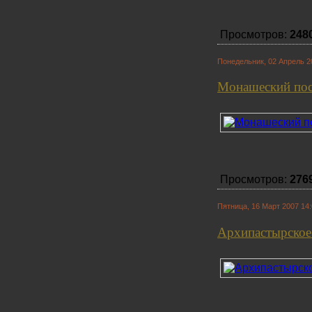
Просмотров:
248
Понедельник, 02 Апрель 2
Монашеский пос
Просмотров:
276
Пятница, 16 Март 2007 14
Архипастырское