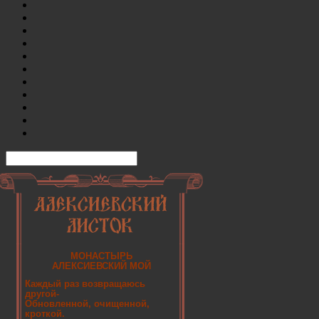
МОНАСТЫРЬ
АЛЕКСИЕВСКИЙ МОЙ
Каждый раз возвращаюсь
другой-
Обновленной, очищенной,
кроткой.