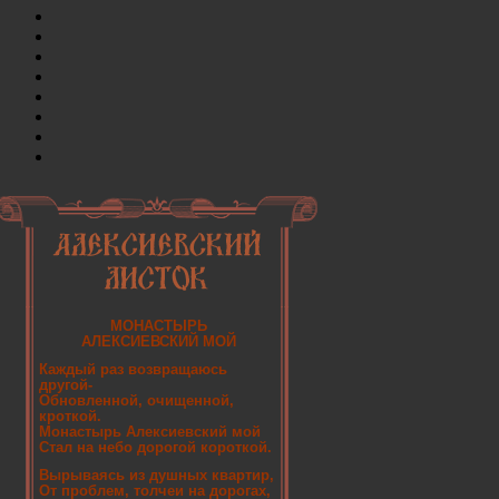
МОНАСТЫРЬ
АЛЕКСИЕВСКИЙ МОЙ
Каждый раз возвращаюсь
другой-
Обновленной, очищенной,
кроткой.
Монастырь Алексиевский мой
Стал на небо дорогой короткой.
Вырываясь из душных квартир,
От проблем, толчеи на дорогах,