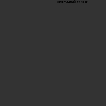
ИЗОБРАЖЕНИЙ: 69 ИЗ 69