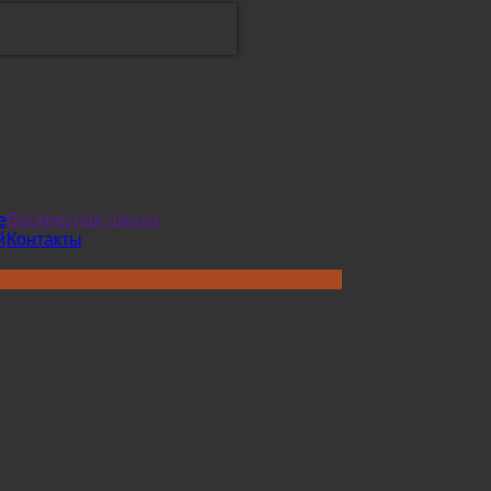
е
Воскресная школа
й
Контакты