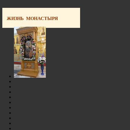
ЖИЗНЬ МОНАСТЫРЯ