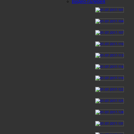
Видео-галерея