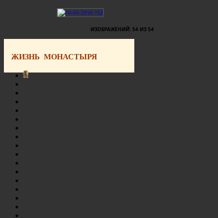
ИЗОБРАЖЕНИЙ: 54 ИЗ 54
ЖИЗНЬ МОНАСТЫРЯ