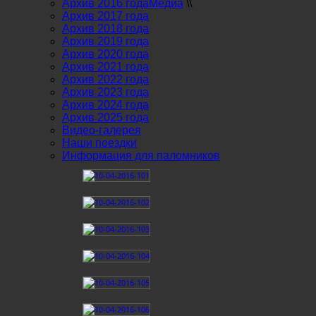
Архив 2016 года
Медиа
\\
Архив 2017 года
Архив 2018 года
Архив 2019 года
Архив 2020 года
Архив 2021 года
Архив 2022 года
Архив 2023 года
Архив 2024 года
Архив 2025 года
Видео-галерея
Наши поездки
Информация для паломников