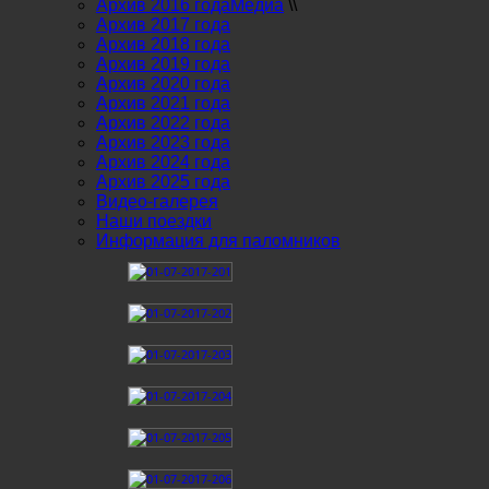
Архив 2016 года
Медиа
\\
Архив 2017 года
Архив 2018 года
Архив 2019 года
Архив 2020 года
Архив 2021 года
Архив 2022 года
Архив 2023 года
Архив 2024 года
Архив 2025 года
Видео-галерея
Наши поездки
Информация для паломников