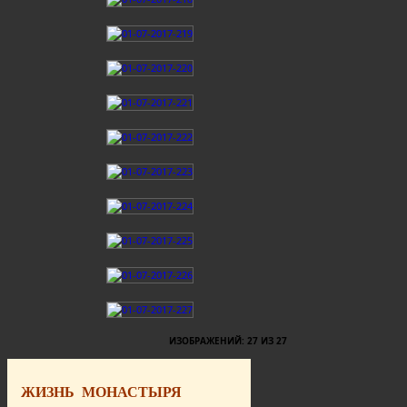
ИЗОБРАЖЕНИЙ: 27 ИЗ 27
ЖИЗНЬ МОНАСТЫРЯ