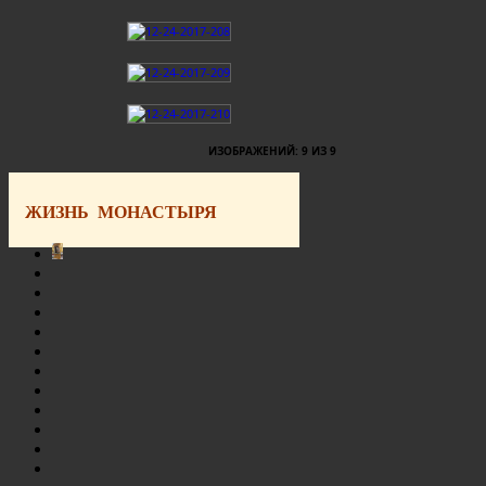
ИЗОБРАЖЕНИЙ: 9 ИЗ 9
ЖИЗНЬ МОНАСТЫРЯ