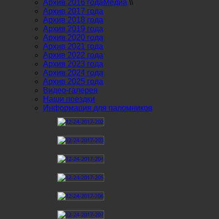
Архив 2016 года
Медиа
\\
Архив 2017 года
Архив 2018 года
Архив 2019 года
Архив 2020 года
Архив 2021 года
Архив 2022 года
Архив 2023 года
Архив 2024 года
Архив 2025 года
Видео-галерея
Наши поездки
Информация для паломников