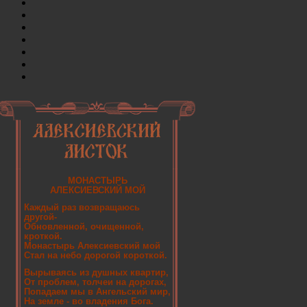
МОНАСТЫРЬ
АЛЕКСИЕВСКИЙ МОЙ
Каждый раз возвращаюсь
другой-
Обновленной, очищенной,
кроткой.
Монастырь Алексиевский мой
Стал на небо дорогой короткой.
Вырываясь из душных квартир,
От проблем, толчеи на дорогах,
Попадаем мы в Ангельский мир,
На земле - во владения Бога.