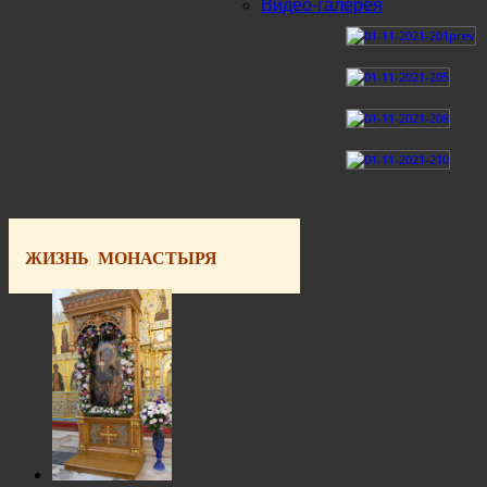
Видео-галерея
ЖИЗНЬ МОНАСТЫРЯ