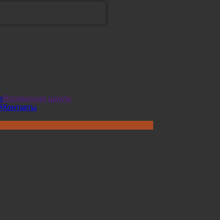
е
Воскресная школа
й
Контакты