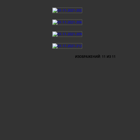
ИЗОБРАЖЕНИЙ: 11 ИЗ 11