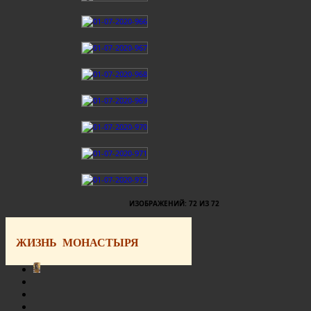
ИЗОБРАЖЕНИЙ: 72 ИЗ 72
ЖИЗНЬ МОНАСТЫРЯ