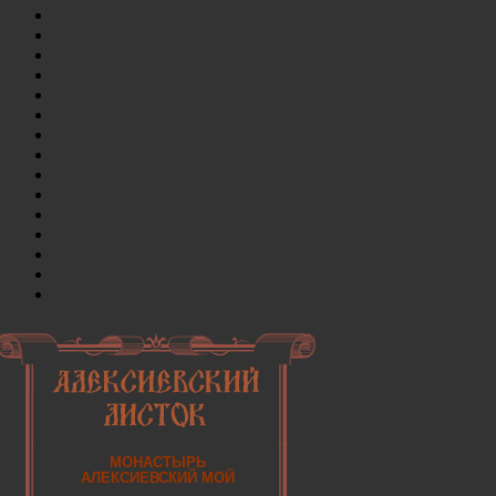
МОНАСТЫРЬ
АЛЕКСИЕВСКИЙ МОЙ