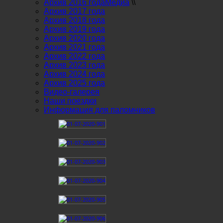
Архив 2016 года
Медиа
\\
Архив 2017 года
Архив 2018 года
Архив 2019 года
Архив 2020 года
Архив 2021 года
Архив 2022 года
Архив 2023 года
Архив 2024 года
Архив 2025 года
Видео-галерея
Наши поездки
Информация для паломников