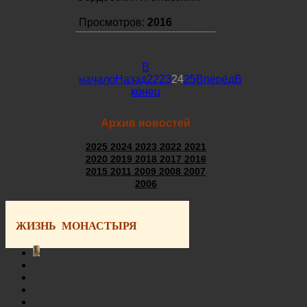
Просмотров:
2016
В
начало
Назад
22
23
24
25
Вперёд
В
конец
Архив новостей
2025
2024
2023
2022
2021
2020
2019
2018
2017
2016
2015
2011
2009
2008
2007
2006
ЖИЗНЬ МОНАСТЫРЯ