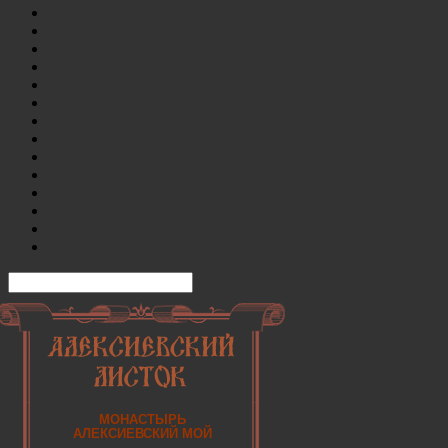
МОНАСТЫРЬ
АЛЕКСИЕВСКИЙ МОЙ