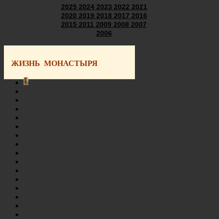
2025
2024
2023
2022
2021
2020
2019
2018
2017
2016
2015
2011
2009
2008
2007
2006
ЖИЗНЬ МОНАСТЫРЯ