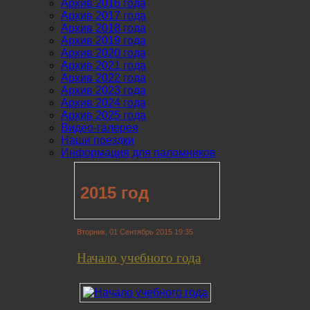
Архив 2016 года
Архив 2017 года
Архив 2018 года
Архив 2019 года
Архив 2020 года
Архив 2021 года
Архив 2022 года
Архив 2023 года
Архив 2024 года
Архив 2025 года
Видео-галерея
Наши поездки
Информация для паломников
2015 год
Вторник, 01 Сентябрь 2015 19:35
Начало учебного года