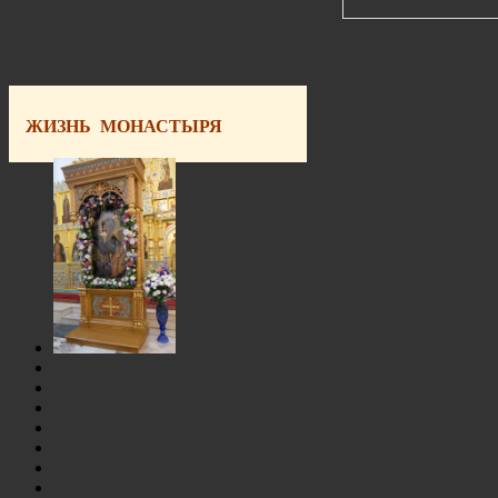
ЖИЗНЬ МОНАСТЫРЯ