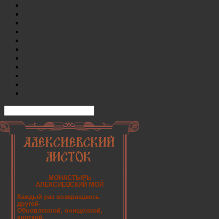
МОНАСТЫРЬ
АЛЕКСИЕВСКИЙ МОЙ
Каждый раз возвращаюсь
другой-
Обновленной, очищенной,
кроткой.